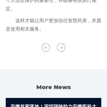
个人信息保护的重要性，并能够有效执行规
定。
这样才能让用户更加信任智慧药房，并愿
意使用相关服务。
More News
安徽首家落地！深圳瑞驰助力安徽医科大