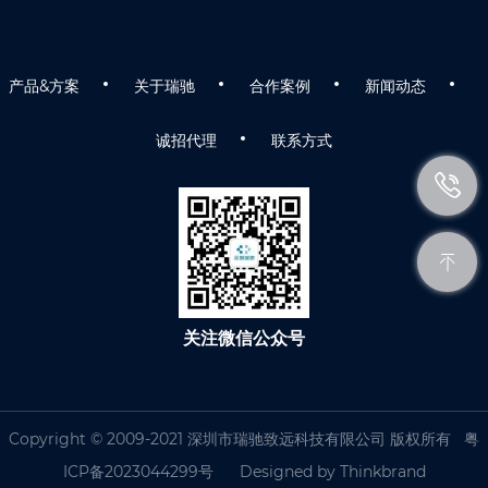
产品&方案
关于瑞驰
合作案例
新闻动态
诚招代理
联系方式
关注微信公众号
Copyright © 2009-2021 深圳市瑞驰致远科技有限公司 版权所有
粤
ICP备2023044299号
Designed by
Thinkbrand