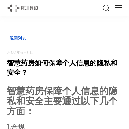
EN
返回列表
2023年6月6日
智慧药房如何保障个人信息的隐私和
安全？
智慧药房保障个人信息的隐
私和安全主要通过以下几个
方面：
1.合规