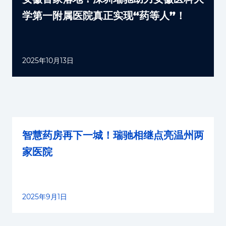
学第一附属医院真正实现“药等人”！
2025年10月13日
智慧药房再下一城！瑞驰相继点亮温州两
家医院
2025年9月1日