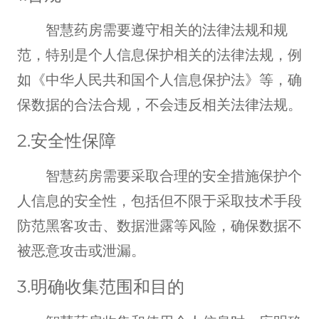
智慧药房需要遵守相关的法律法规和规
范，特别是个人信息保护相关的法律法规，例
如《中华人民共和国个人信息保护法》等，确
保数据的合法合规，不会违反相关法律法规。
2.安全性保障
智慧药房需要采取合理的安全措施保护个
人信息的安全性，包括但不限于采取技术手段
防范黑客攻击、数据泄露等风险，确保数据不
被恶意攻击或泄漏。
3.明确收集范围和目的