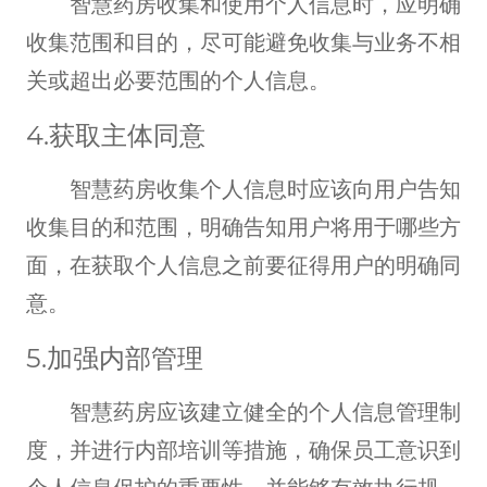
智慧药房收集和使用个人信息时，应明确
收集范围和目的，尽可能避免收集与业务不相
关或超出必要范围的个人信息。
4.获取主体同意
智慧药房收集个人信息时应该向用户告知
收集目的和范围，明确告知用户将用于哪些方
面，在获取个人信息之前要征得用户的明确同
意。
5.加强内部管理
智慧药房应该建立健全的个人信息管理制
度，并进行内部培训等措施，确保员工意识到